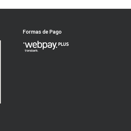
Formas de Pago