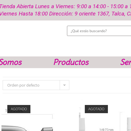
Tienda Abierta Lunes a Viernes: 9:00 a 14:00 - 15:00 a 
Viernes Hasta 18:00 Dirección: 9 oriente 1367, Talca, C
 Somos
Productos
Ser
Orden por defecto
AGOTADO
AGOTADO