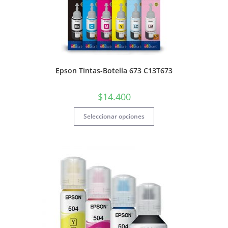
Epson Tintas-Botella 673 C13T673
$
14.400
Seleccionar opciones