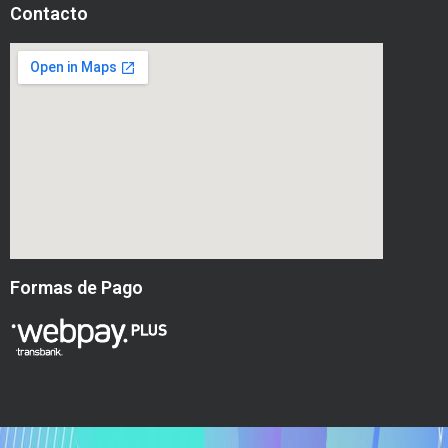
Contacto
Formas de Pago