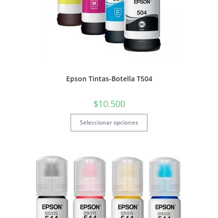
Epson Tintas-Botella T504
$
10.500
Seleccionar opciones