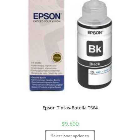
Epson Tintas-Botella T664
$
9.500
Seleccionar opciones