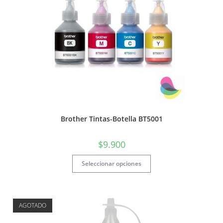
Brother Tintas-Botella BT5001
$
9.900
Seleccionar opciones
AGOTADO