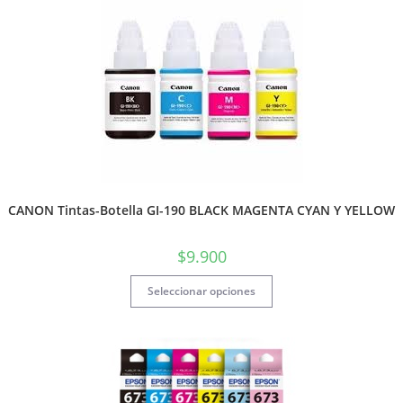
CANON Tintas-Botella GI-190 BLACK MAGENTA CYAN Y YELLOW
$
9.900
Seleccionar opciones