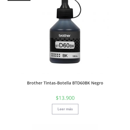
Brother Tintas-Botella BTD60BK Negro
$
13.900
Leer más