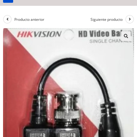
Producto anterior
Siguiente producto