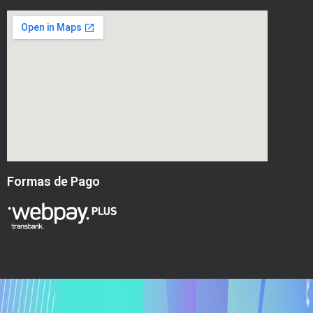
Formas de Pago