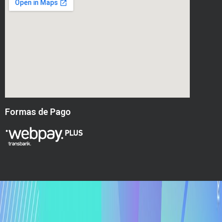
Formas de Pago