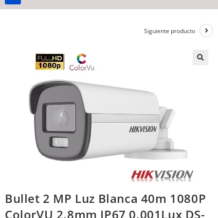
Siguiente producto
Bullet 2 MP Luz Blanca 40m 1080P
ColorVU 2.8mm IP67 0.001Lux DS-