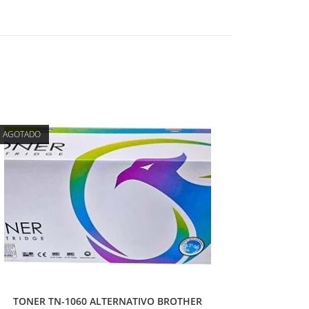
AGOTADO
TONER TN-1060 ALTERNATIVO BROTHER