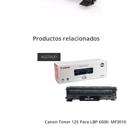
Productos relacionados
AGOTADO
Canon Toner 125 Para LBP 6000- MF3010